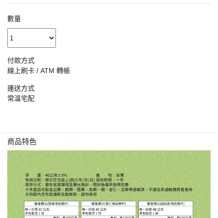
數量
付款方式
線上刷卡 / ATM 轉帳
運送方式
常溫宅配
商品特色