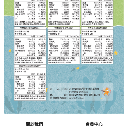
關於我們
會員中心