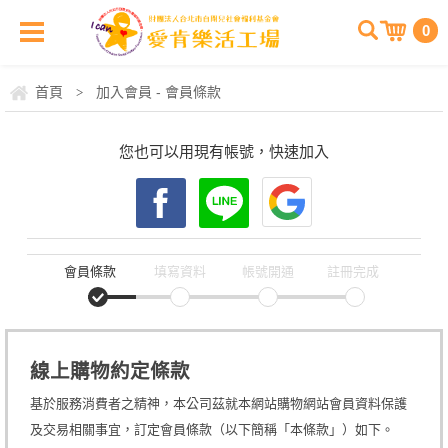
0
首頁
加入會員 - 會員條款
>
您也可以用現有帳號，快速加入
會員條款
填寫資料
帳號開通
註冊完成
線上購物約定條款
基於服務消費者之精神，本公司茲就本網站購物網站會員資料保護
及交易相關事宜，訂定會員條款（以下簡稱「本條款」）如下。