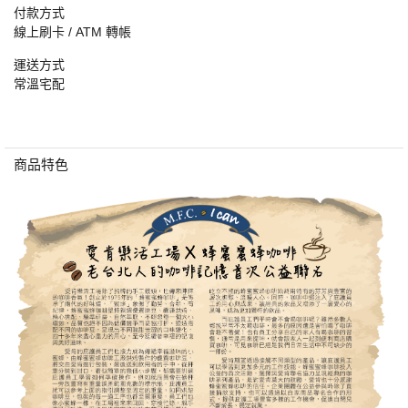
付款方式
線上刷卡 / ATM 轉帳
運送方式
常溫宅配
商品特色