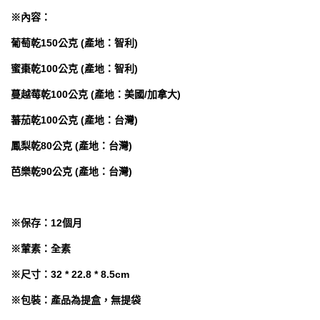
※內容：
葡萄乾150公克 (產地：智利)
蜜棗乾100公克 (產地：智利)
蔓越莓乾100公克 (產地：美國/加拿大)
蕃茄乾100公克 (產地：台灣)
鳳梨乾80公克 (產地：台灣)
芭樂乾90公克 (產地：台灣)
※保存：12個月
※葷素：全素
※尺寸：32 * 22.8 * 8.5cm
※包裝：產品為提盒，無提袋