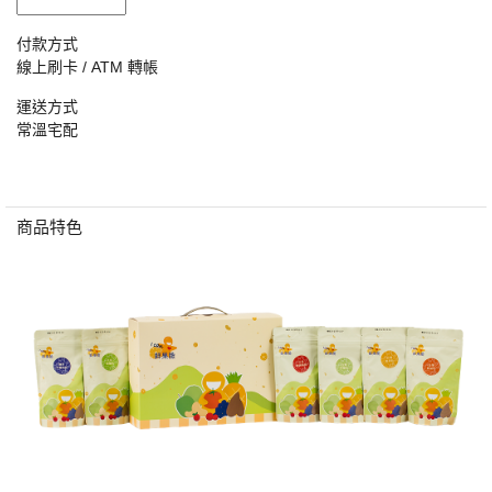
付款方式
線上刷卡 / ATM 轉帳
運送方式
常溫宅配
商品特色