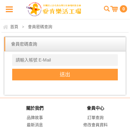
0
首頁
會員密碼查詢
>
會員密碼查詢
關於我們
會員中心
品牌故事
訂單查詢
最新消息
修改會員資料